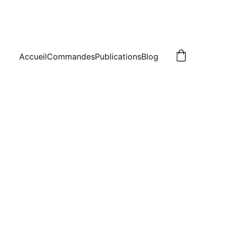
Accueil
Commandes
Publications
Blog