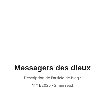
Messagers des dieux
Description de l'article de blog :
11/11/2025
2 min read